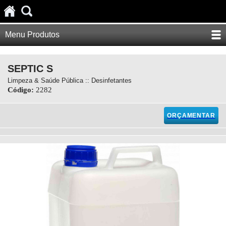
Menu Produtos
SEPTIC S
Limpeza & Saúde Pública :: Desinfetantes
Código:
2282
ORÇAMENTAR