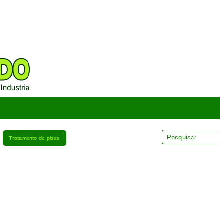
Tratamento de pisos